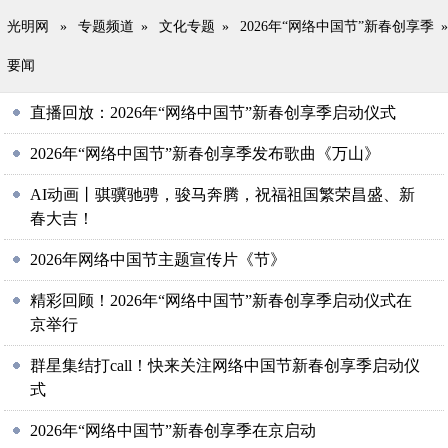
光明网
»
专题频道
»
文化专题
»
2026年“网络中国节”新春创享季
»
要闻
直播回放：2026年“网络中国节”新春创享季启动仪式
2026年“网络中国节”新春创享季发布歌曲《万山》
AI动画丨骐骥驰骋，骏马奔腾，祝福祖国繁荣昌盛、新
春大吉！
2026年网络中国节主题宣传片《节》
精彩回顾！2026年“网络中国节”新春创享季启动仪式在
京举行
群星集结打call！快来关注网络中国节新春创享季启动仪
式
2026年“网络中国节”新春创享季在京启动