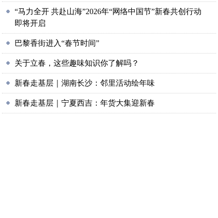
“马力全开 共赴山海”2026年“网络中国节”新春共创行动
即将开启
巴黎香街进入“春节时间”
关于立春，这些趣味知识你了解吗？
新春走基层｜湖南长沙：邻里活动绘年味
新春走基层｜宁夏西吉：年货大集迎新春