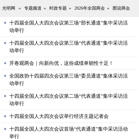
光明网
»
专题频道
»
时政专题
»
2026年全国两会
»
图说两会
十四届全国人大四次会议第三场“部长通道”集中采访活
动举行
十四届全国人大四次会议第三场“代表通道”集中采访活
动举行
开卷观两会｜向新向优，这份成绩单韧性十足！
全国政协十四届四次会议第三场“委员通道”集体采访活
动举行
十四届全国人大四次会议第二场“代表通道”集中采访活
动举行
十四届全国人大四次会议举行经济主题记者会
十四届全国人大四次会议首场“代表通道”集中采访活动
举行