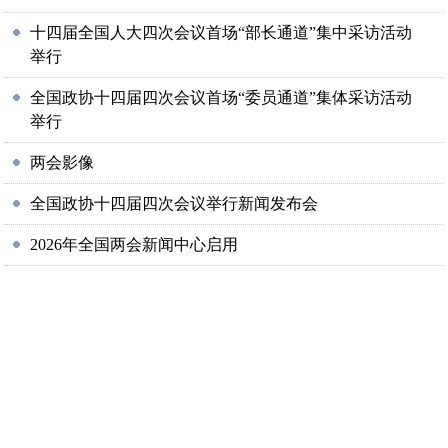
十四届全国人大四次会议首场“部长通道”集中采访活动
举行
全国政协十四届四次会议首场“委员通道”集体采访活动
举行
两会影像
全国政协十四届四次会议举行新闻发布会
2026年全国两会新闻中心启用