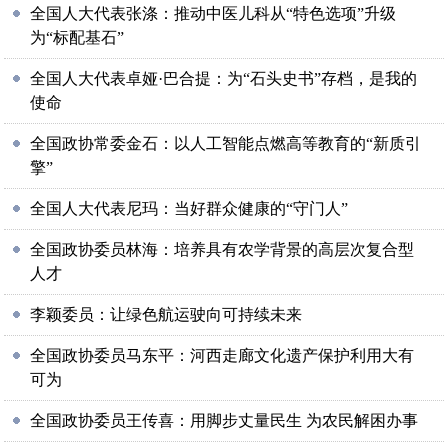
全国人大代表张涤：推动中医儿科从“特色选项”升级
为“标配基石”
全国人大代表卓娅·巴合提：为“石头史书”存档，是我的
使命
全国政协常委金石：以人工智能点燃高等教育的“新质引
擎”
全国人大代表尼玛：当好群众健康的“守门人”
全国政协委员林海：培养具有农学背景的高层次复合型
人才
李颖委员：让绿色航运驶向可持续未来
全国政协委员马东平：河西走廊文化遗产保护利用大有
可为
全国政协委员王传喜：用脚步丈量民生 为农民解困办事