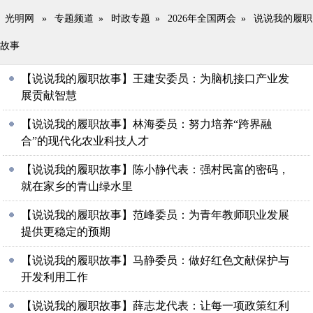
光明网
»
专题频道
»
时政专题
»
2026年全国两会
»
说说我的履职
故事
【说说我的履职故事】王建安委员：为脑机接口产业发
展贡献智慧
【说说我的履职故事】林海委员：努力培养“跨界融
合”的现代化农业科技人才
【说说我的履职故事】陈小静代表：强村民富的密码，
就在家乡的青山绿水里
【说说我的履职故事】范峰委员：为青年教师职业发展
提供更稳定的预期
【说说我的履职故事】马静委员：做好红色文献保护与
开发利用工作
【说说我的履职故事】薛志龙代表：让每一项政策红利