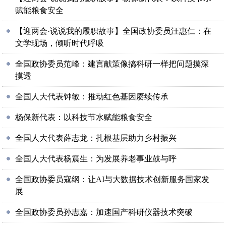
赋能粮食安全
【迎两会·说说我的履职故事】全国政协委员汪惠仁：在
文学现场，倾听时代呼吸
全国政协委员范峰：建言献策像搞科研一样把问题摸深
摸透
全国人大代表钟敏：推动红色基因赓续传承
杨保新代表：以科技节水赋能粮食安全
全国人大代表薛志龙：扎根基层助力乡村振兴
全国人大代表杨震生：为发展养老事业鼓与呼
全国政协委员寇纲：让AI与大数据技术创新服务国家发
展
全国政协委员孙志嘉：加速国产科研仪器技术突破