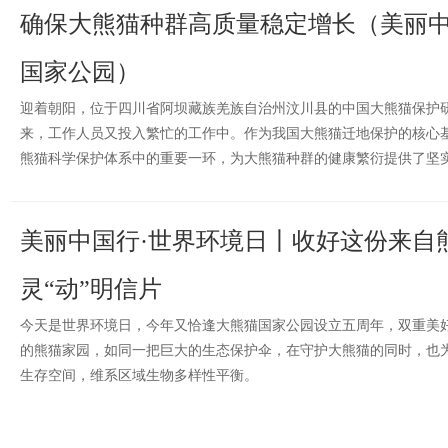
确保大熊猫种群高质量稳定增长（美丽中
国家公园）
迎着朝阳，位于四川省阿坝藏族羌族自治州汶川县的中国大熊猫保护
来，工作人员又投入繁忙的工作中。作为我国大熊猫迁地保护的核心
熊猫科学保护体系中的重要一环，为大熊猫种群的健康繁衍提供了坚
美丽中国行·世界环境日丨收好这份来自
灵“动”明信片
今天是世界环境日，今年又恰逢大熊猫国家公园设立五周年，双重美好
的熊猫家园，如同一把巨大的生态保护伞，在守护大熊猫的同时，也
生存空间，维系区域生物多样性平衡。