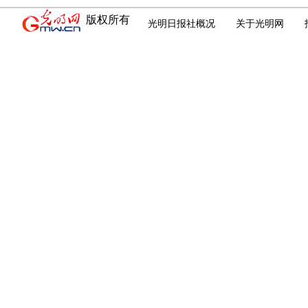
版权所有
光明日报社概况
关于光明网