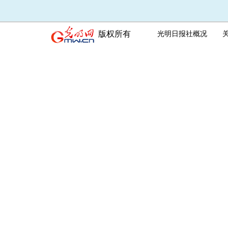
版权所有
光明日报社概况