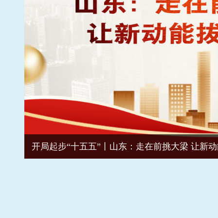
开局起步“十五五”丨山东：走在前挑大梁 让新