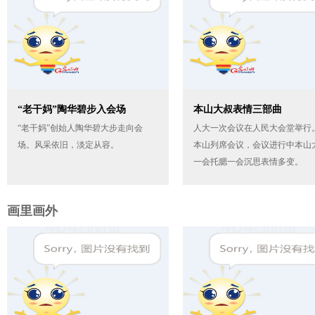
“老干妈”陶华碧步入会场
本山大叔表情三部曲
“老干妈”创始人陶华碧大步走向会
人大一次会议在人民大会堂举行
场。风采依旧，淡定从容。
本山列席会议，会议进行中本山
一会托腮一会沉思表情多变。
画里画外