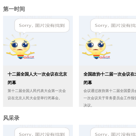
第一时间
十二届全国人大一次会议在北京
全国政协十二届一次会议在
闭幕
闭幕
第十二届全国人民代表大会第一次会
会议通过政协第十二届全国委员
议在北京人民大会堂举行闭幕会。
一次会议关于常务委员会工作报
决议。
风采录