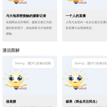
与大地亲密接触的摄影记者
一个人的直播
全国两会召开期间，摄影记者们为拍
人民大会堂内一名女记者正在通
摄到好的照片，放低身姿与大地亲密
音直播大会现场情况。
接触。
漫说图解
借肩膀
硕果（两会关注民生）