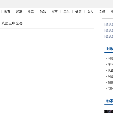
教育
经济
生活
法治
军事
卫生
健康
女人
文娱
十八届三中全会