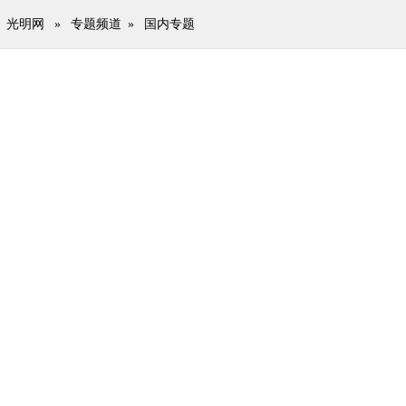
光明网
»
专题频道
»
国内专题