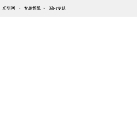
光明网
»
专题频道
»
国内专题