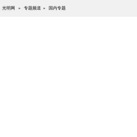
光明网
»
专题频道
»
国内专题