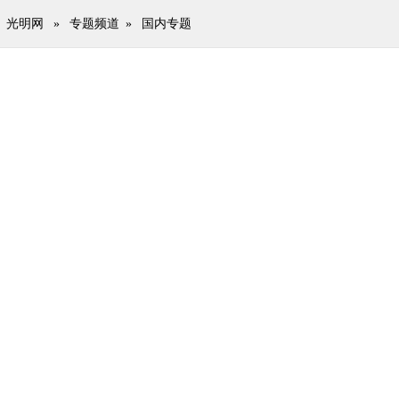
光明网
»
专题频道
»
国内专题