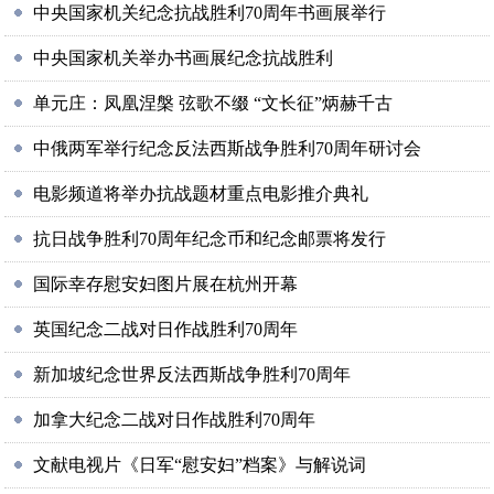
中央国家机关纪念抗战胜利70周年书画展举行
中央国家机关举办书画展纪念抗战胜利
单元庄：凤凰涅槃 弦歌不缀 “文长征”炳赫千古
中俄两军举行纪念反法西斯战争胜利70周年研讨会
电影频道将举办抗战题材重点电影推介典礼
抗日战争胜利70周年纪念币和纪念邮票将发行
国际幸存慰安妇图片展在杭州开幕
英国纪念二战对日作战胜利70周年
新加坡纪念世界反法西斯战争胜利70周年
加拿大纪念二战对日作战胜利70周年
文献电视片《日军“慰安妇”档案》与解说词