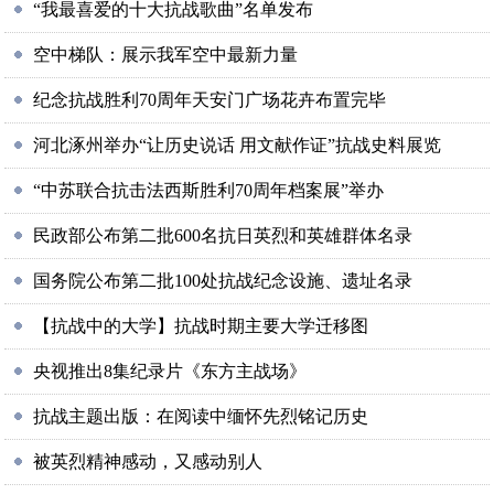
“我最喜爱的十大抗战歌曲”名单发布
空中梯队：展示我军空中最新力量
纪念抗战胜利70周年天安门广场花卉布置完毕
河北涿州举办“让历史说话 用文献作证”抗战史料展览
“中苏联合抗击法西斯胜利70周年档案展”举办
民政部公布第二批600名抗日英烈和英雄群体名录
国务院公布第二批100处抗战纪念设施、遗址名录
【抗战中的大学】抗战时期主要大学迁移图
央视推出8集纪录片《东方主战场》
抗战主题出版：在阅读中缅怀先烈铭记历史
被英烈精神感动，又感动别人