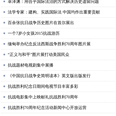
卓泽渊：用合乎国际法治的方式解决历史遗留问题
法学专家：建构、实践国际法 中国均作出重要贡献
百余张抗日战争历史图片在首尔展出
一个7岁小女孩2015抗战游历
缅甸举办纪念反法西斯战争胜利70周年图片展
“正义与和平”图片展打动美国民众
抗战题材电视剧集中展播
《中国抗日战争史简明读本》英文版出版发行
抗战胜利纪念日期间电视节目丰富多彩
抗战电影集中上映献礼抗战胜利70周年
抗战胜利70周年纪念活动新闻中心开放运营