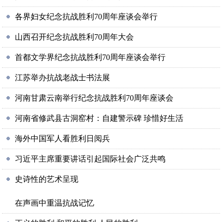
各界妇女纪念抗战胜利70周年座谈会举行
山西召开纪念抗战胜利70周年大会
首都文学界纪念抗战胜利70周年座谈会举行
江苏举办抗战老战士书法展
河南甘肃云南举行纪念抗战胜利70周年座谈会
河南省修武县古洞窑村：自建警示碑 珍惜好生活
海外中国军人看胜利日阅兵
习近平主席重要讲话引起国际社会广泛共鸣
史诗性的艺术呈现
在声画中重温抗战记忆