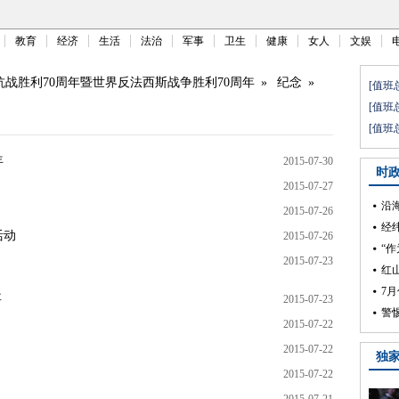
教育
经济
生活
法治
军事
卫生
健康
女人
文娱
抗战胜利70周年暨世界反法西斯战争胜利70周年
»
纪念
»
年
2015-07-30
2015-07-27
2015-07-26
活动
2015-07-26
2015-07-23
事
2015-07-23
2015-07-22
2015-07-22
2015-07-22