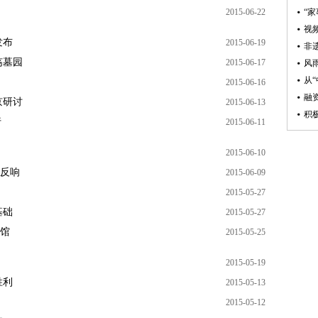
2015-06-22
发布
2015-06-19
殇墓园
2015-06-17
2015-06-16
京研讨
2015-06-13
行
2015-06-11
2015-06-10
烈反响
2015-06-09
2015-05-27
基础
2015-05-27
物馆
2015-05-25
2015-05-19
胜利
2015-05-13
2015-05-12