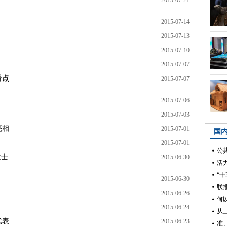
2015-07-21
2015-07-14
2015-07-13
2015-07-10
2015-07-07
看点
2015-07-07
2015-07-06
2015-07-03
亮相
2015-07-01
2015-07-01
壮士
2015-06-30
2015-06-30
2015-06-26
2015-06-24
代表
2015-06-23