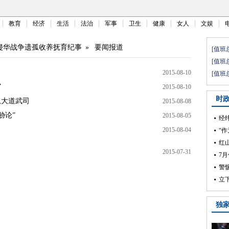
教育
经济
生活
法治
军事
卫生
健康
女人
文娱
侵华战争遗孤收养抚育纪事
»
要闻报道
2015-08-10
”
2015-08-10
孤大道武司
2015-08-08
胁论”
2015-08-05
2015-08-04
2015-07-31