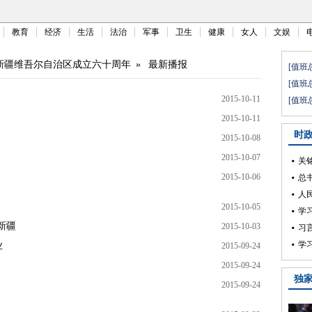
教育
经济
生活
法治
军事
卫生
健康
女人
文娱
新疆维吾尔自治区成立六十周年
»
最新播报
2015-10-11
2015-10-11
2015-10-08
2015-10-07
2015-10-06
2015-10-05
新疆
2015-10-03
业
2015-09-24
2015-09-24
2015-09-24