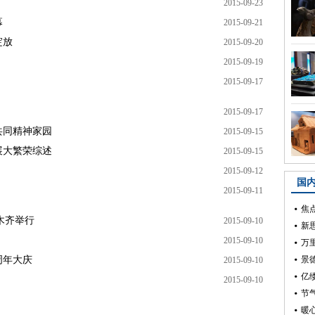
2015-09-23
幕
2015-09-21
绽放
2015-09-20
2015-09-19
2015-09-17
2015-09-17
共同精神家园
2015-09-15
展大繁荣综述
2015-09-15
2015-09-12
2015-09-11
木齐举行
2015-09-10
2015-09-10
周年大庆
2015-09-10
2015-09-10