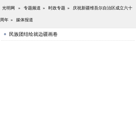
光明网
»
专题频道
»
时政专题
»
庆祝新疆维吾尔自治区成立六十
周年
»
媒体报道
民族团结绘就边疆画卷