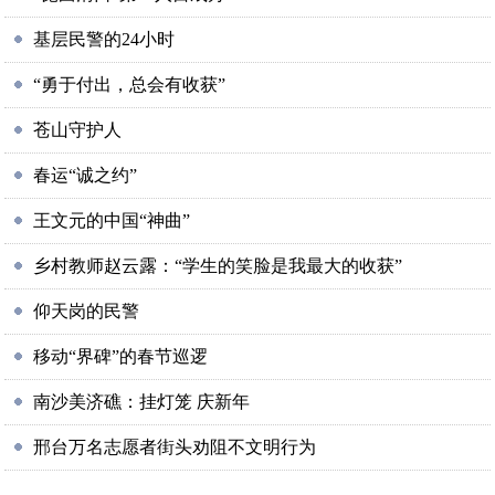
基层民警的24小时
“勇于付出，总会有收获”
苍山守护人
春运“诚之约”
王文元的中国“神曲”
乡村教师赵云露：“学生的笑脸是我最大的收获”
仰天岗的民警
移动“界碑”的春节巡逻
南沙美济礁：挂灯笼 庆新年
邢台万名志愿者街头劝阻不文明行为