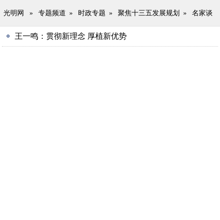
光明网
»
专题频道
»
时政专题
»
聚焦十三五发展规划
»
名家谈
王一鸣：贯彻新理念 厚植新优势