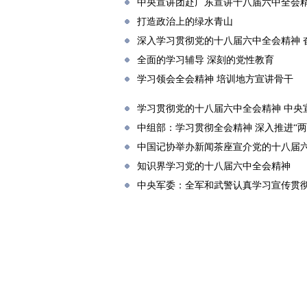
中央宣讲团赴广东宣讲十八届六中全会
打造政治上的绿水青山
深入学习贯彻党的十八届六中全会精神 
全面的学习辅导 深刻的党性教育
学习领会全会精神 培训地方宣讲骨干
学习贯彻党的十八届六中全会精神 中央
中组部：学习贯彻全会精神 深入推进“两
中国记协举办新闻茶座宣介党的十八届
知识界学习党的十八届六中全会精神
中央军委：全军和武警认真学习宣传贯