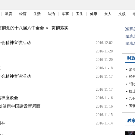
教育
经济
生活
法治
军事
卫生
健康
女人
文娱
贯彻党的十八届六中全会
»
贯彻落实
全会精神宣讲活动
2016-12-02
2016-11-20
2016-11-20
准
2016-11-18
全会精神宣讲活动
2016-11-17
2016-11-17
精神座谈会
2016-11-16
创健康中国建设新局面
2016-11-16
2016-11-15
精神
2016-11-14