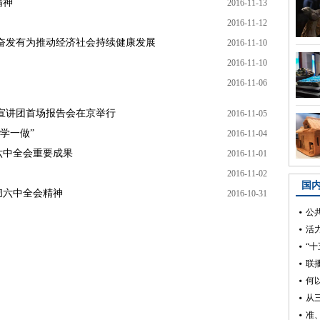
精神
2016-11-13
2016-11-12
奋发有为推动经济社会持续健康发展
2016-11-10
2016-11-10
2016-11-06
宣讲团首场报告会在京举行
2016-11-05
学一做”
2016-11-04
六中全会重要成果
2016-11-01
2016-11-02
彻六中全会精神
2016-10-31