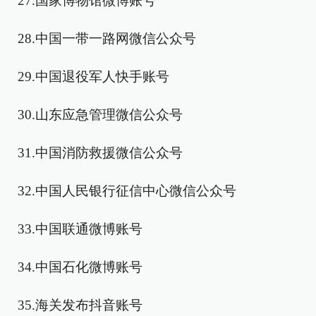
27.国家博物馆微博账号
28.中国一带一路网微信公众号
29.中国退役军人快手账号
30.山东应急管理微信公众号
31.中国消防救援微信公众号
32.中国人民银行征信中心微信公众号
33.中国联通微博账号
34.中国石化微博账号
35.海关发布抖音账号