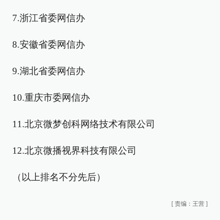
7.浙江省委网信办
8.安徽省委网信办
9.湖北省委网信办
10.重庆市委网信办
11.北京微梦创科网络技术有限公司
12.北京微播视界科技有限公司
（以上排名不分先后）
[
责编：王营
]