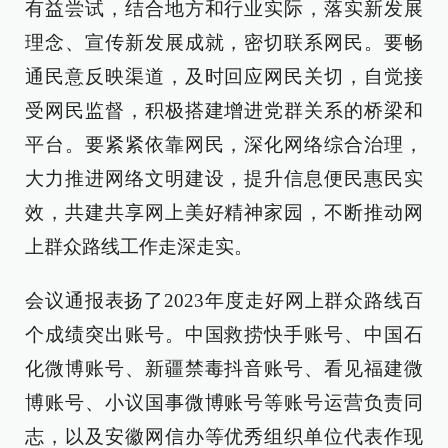
有益尝试，结合地方和行业实际，落实新发展
理念、宣传新发展成就，密切联系网民。要畅
通民意反映渠道，及时回应网民关切，自觉接
受网民监督，积极搭建增进党群关系的桥梁和
平台。要紧紧依靠网民，深化网络综合治理，
大力推进网络文明建设，提升信息便民惠民实
效，共建共享网上美好精神家园，不断推动网
上群众路线工作走深走实。
会议通报表扬了2023年度走好网上群众路线百
个成绩突出账号。中国救捞快手账号、中国石
化微博账号、新疆禁毒抖音账号、看见福建微
博账号、小议国事微博账号等账号运营负责同
志，以及安徽网信办等优秀组织单位代表作现