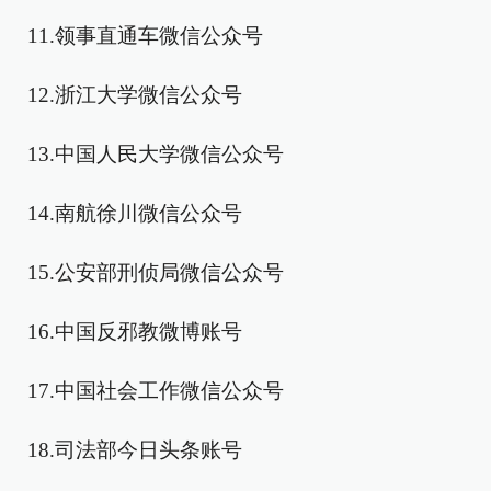
11.领事直通车微信公众号
12.浙江大学微信公众号
13.中国人民大学微信公众号
14.南航徐川微信公众号
15.公安部刑侦局微信公众号
16.中国反邪教微博账号
17.中国社会工作微信公众号
18.司法部今日头条账号