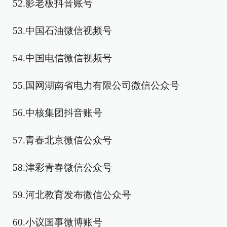
52.影老板抖音账号
53.中国石油微信视频号
54.中国电信微信视频号
55.国网湖南省电力有限公司微信公众号
56.中核集团抖音账号
57.青春北京微信公众号
58.津彩青春微信公众号
59.河北教育发布微信公众号
60.小议国事微博账号