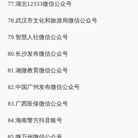
77.湖北12333微信公众号
78.武汉市文化和旅游局微信公众号
79.智慧人社微信公众号
80.长沙发布微信公众号
81.湘微教育微信公众号
82.中国广州发布微信公众号
83.广西医保微信公众号
84.海南警方抖音账号
85.微万州微信公众号