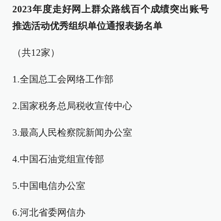
2023年度走好网上群众路线百个成绩突出账号
推选活动优秀组织单位通报表扬名单
（共12家）
1.全国总工会网络工作部
2.国家税务总局税收宣传中心
3.最高人民检察院新闻办公室
4.中国石油党组宣传部
5.中国电信办公室
6.河北省委网信办