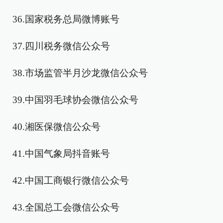
36.国家税务总局微博账号
37.四川税务微信公众号
38.市场监管半月沙龙微信公众号
39.中国羽毛球协会微信公众号
40.湘医保微信公众号
41.中国气象局抖音账号
42.中国工商银行微信公众号
43.全国总工会微信公众号