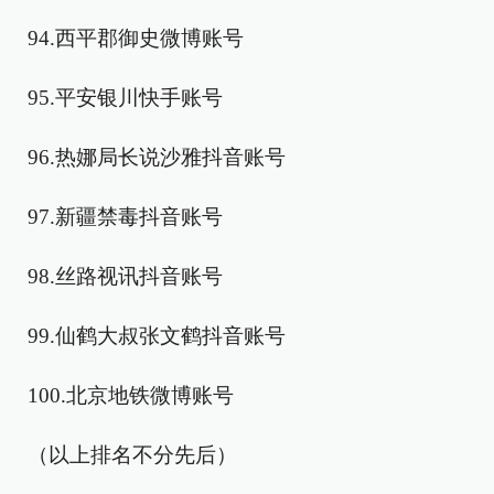
94.西平郡御史微博账号
95.平安银川快手账号
96.热娜局长说沙雅抖音账号
97.新疆禁毒抖音账号
98.丝路视讯抖音账号
99.仙鹤大叔张文鹤抖音账号
100.北京地铁微博账号
（以上排名不分先后）