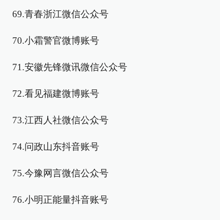
69.青春浙江微信公众号
70.小霜警官微博账号
71.安徽先锋微讯微信公众号
72.看见福建微博账号
73.江西人社微信公众号
74.问政山东抖音账号
75.今豫网言微信公众号
76.小明正能量抖音账号