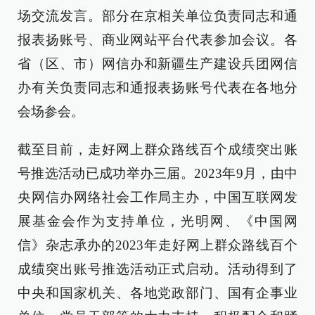
场交流发言。部分在京相关单位负责同志和通
报表扬账号、商业网站平台代表参加会议。各
省（区、市）网信办和新疆生产建设兵团网信
办有关负责同志和通报表扬账号代表在各地分
会场参会。
截至目前，走好网上群众路线百个成绩突出账
号推选活动已成功举办三届。2023年9月，由中
央网信办网络社会工作局主办，中国互联网发
展基金会作为支持单位，光明网、《中国网
信》杂志承办的2023年走好网上群众路线百个
成绩突出账号推选活动正式启动。活动得到了
中央和国家机关、各地党政部门、国有企事业