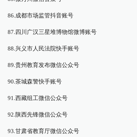
86.成都市场监管抖音账号
87.四川广汉三星堆博物馆微博账号
88.兴义市人民法院快手账号
89.贵州教育发布微信公众号
90.茶城森警快手账号
91.西藏组工微信公众号
92.陕西先锋微信公众号
93.甘肃省教育厅微信公众号