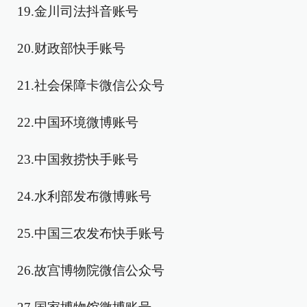
19.金川司法抖音账号
20.财政部快手账号
21.社会保障卡微信公众号
22.中国环境微博账号
23.中国救捞快手账号
24.水利部发布微博账号
25.中国三农发布快手账号
26.故宫博物院微信公众号