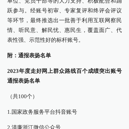
单位、党员干部等的大力支持、积极配合和踊
跃参与。经账号初审、专家复评和终评会评议
等环节，最终推选出一批善于利用互联网察民
情、听民意、解民忧、惠民生，覆盖面广、代
表性强、示范性好的标杆账号。
附：通报表扬名单
2023年度走好网上群众路线百个成绩突出账号
通报表扬名单
（共100个）
1.国家政务服务平台抖音账号
2.清廉浙江微信公众号