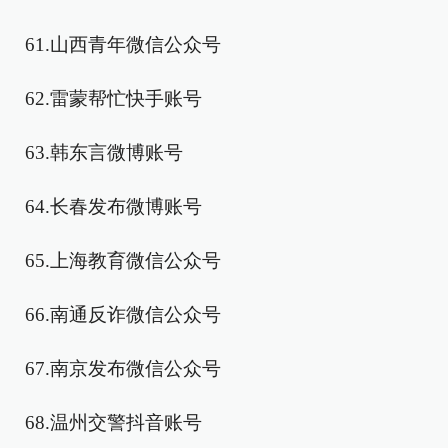
61.山西青年微信公众号
62.雷蒙帮忙快手账号
63.韩东言微博账号
64.长春发布微博账号
65.上海教育微信公众号
66.南通反诈微信公众号
67.南京发布微信公众号
68.温州交警抖音账号