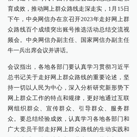
育成效，推动网上群众路线走深走实，1月15日
下午，中央网信办在京召开2023年走好网上群
众路线百个成绩突出账号推选活动总结交流视
频会。中央网信办副主任、国家网信办副主任
牛一兵出席会议并讲话。
会议指出，各地各部门要认真学习贯彻习近平
总书记关于走好网上群众路线的重要论述，坚
持一切以人民为中心，深入分析研究新形势下
网上群众工作的特点和规律，更好地通过互联
网组织群众、宣传群众、引导群众、服务群
众。要总结经验成效，认真学习各地各部门和
广大党员干部走好网上群众路线的生动实践和