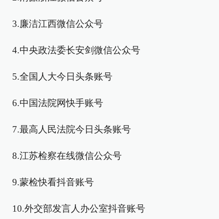
3.廉洁江西微信公众号
4.中央政法委长安剑微信公众号
5.全国人大今日头条账号
6.中国法院网快手账号
7.最高人民法院今日头条账号
8.江苏检察在线微信公众号
9.蒙检快看抖音账号
10.外交部发言人办公室抖音账号