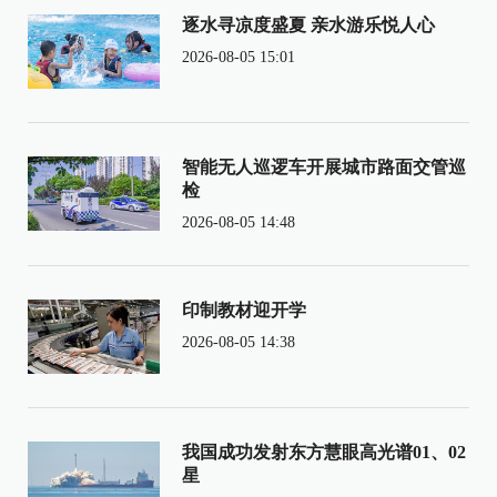
逐水寻凉度盛夏 亲水游乐悦人心
2026-08-05 15:01
智能无人巡逻车开展城市路面交管巡
检
2026-08-05 14:48
印制教材迎开学
2026-08-05 14:38
我国成功发射东方慧眼高光谱01、02
星