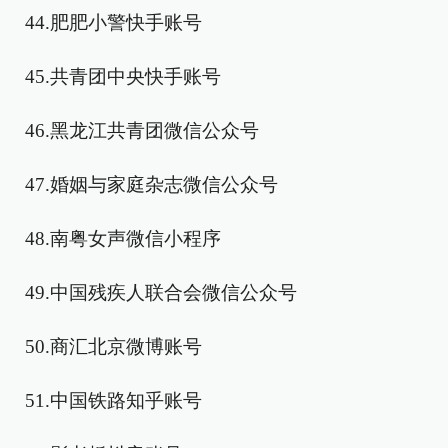
44.肥肥小警快手账号
45.共青团中央快手账号
46.黑龙江共青团微信公众号
47.婚姻与家庭杂志微信公众号
48.南粤女声微信小程序
49.中国残疾人联合会微信公众号
50.商汇北京微博账号
51.中国铁路知乎账号