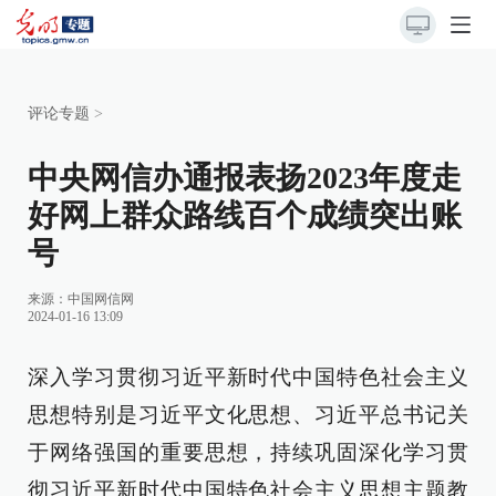
评论专题
>
中央网信办通报表扬2023年度走
好网上群众路线百个成绩突出账
号
来源：
中国网信网
2024-01-16 13:09
深入学习贯彻习近平新时代中国特色社会主义
思想特别是习近平文化思想、习近平总书记关
于网络强国的重要思想，持续巩固深化学习贯
彻习近平新时代中国特色社会主义思想主题教