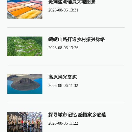
斑斓盐湖铺展大地图景
2026-08-06 13:31
蜿蜒山路打通乡村振兴脉络
2026-08-06 13:26
高原风光旖旎
2026-08-06 11:32
探寻城市记忆 感悟家乡底蕴
2026-08-06 11:22