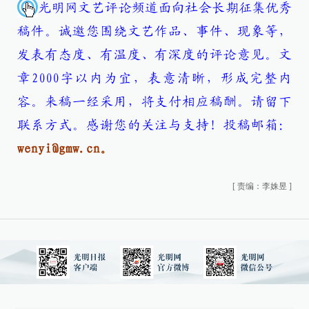
光明网文艺评论频道面向社会长期征集优秀
稿件。诚邀您围绕文艺作品、事件、现象等，
发表有态度、有温度、有深度的评论意见。文
章2000字以内为宜，表意清晰，形成完整内
容。来稿一经采用，将支付相应稿酬。请留下
联系方式。感谢您的关注与支持！
投稿邮箱：
wenyi@gmw.cn。
[
责编：李姝昱
]