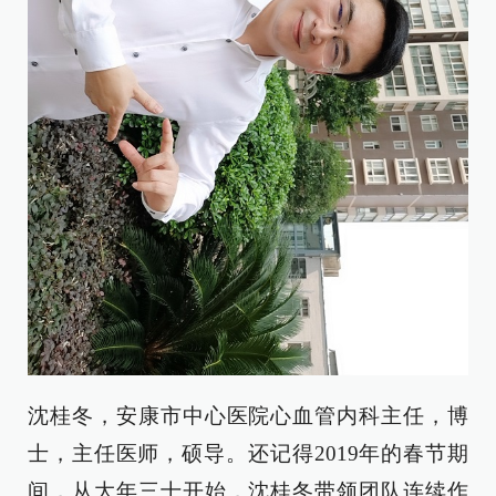
沈桂冬，安康市中心医院心血管内科主任，博
士，主任医师，硕导。还记得2019年的春节期
间，从大年三十开始，沈桂冬带领团队连续作