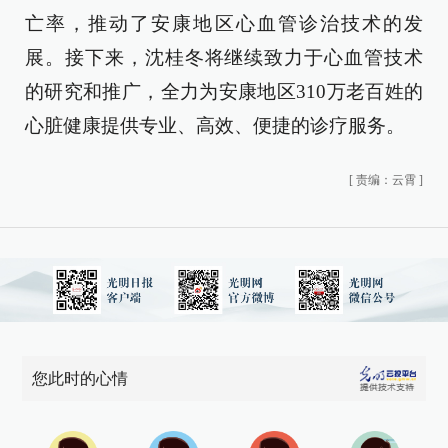
亡率，推动了安康地区心血管诊治技术的发
展。接下来，沈桂冬将继续致力于心血管技术
的研究和推广，全力为安康地区310万老百姓的
心脏健康提供专业、高效、便捷的诊疗服务。
[
责编：云霄
]
您此时的心情