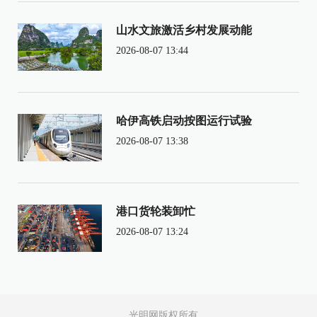
山水文旅激活乡村发展动能
2026-08-07 13:44
哈伊高铁启动按图运行试验
2026-08-07 13:38
港口货轮装卸忙
2026-08-07 13:24
光明网版权所有