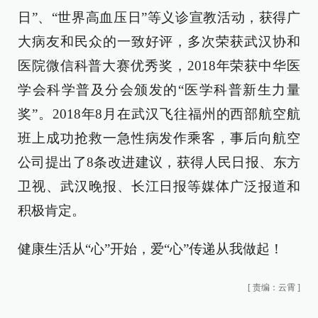
日”、“世界高血压日”等义诊宣教活动，获得广
大病友和民众的一致好评，多次荣获武汉协和
医院微信科普大赛优秀奖，2018年荣获中华医
学会科学普及分会颁发的“医学科普新生力量
奖”。2018年8月在武汉飞往福州的西部航空航
班上成功抢救一急性病发作乘客，事后向航空
公司提出了8条改进建议，获得人民日报、东方
卫视、武汉晚报、长江日报等媒体广泛报道和
积极肯定。
健康生活从“心”开始，爱“心”传递从我做起！
[
责编：云霄
]