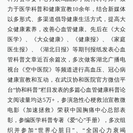
力于医学科普和健康宣教10余年，结合新媒体
以多形式、多渠道倡导健康生活方式，提高大
众健康素养，改善心血管健康。先后在《大众
医学》、《大众健康》、《健康报》、《家庭
医生报》、《湖北日报》等期刊报纸发表心血
管科普文章近百余篇次，多次做客湖北广播电
视台《空中医院》等频道进行高血压、冠心病
健康宣教和互动，在武汉协和医院官方微信平
台“协和科普”栏目发表的多篇心血管健康科普论
文阅读量均达5万+，参演急性心梗救治宣教微
电影《加速拯救》荣获中国胸痛中心总部表
彰，参编医学科普专著《爱“心”手册》，多次组
织并参加“世界心脏日”、“全国心力衰竭