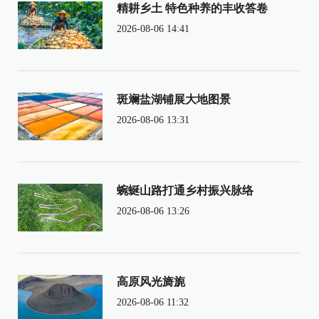
精耕乡土 特色种养的丰收答卷
2026-08-06 14:41
斑斓盐湖铺展大地图景
2026-08-06 13:31
蜿蜒山路打通乡村振兴脉络
2026-08-06 13:26
高原风光旖旎
2026-08-06 11:32