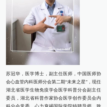
苏冠华，医学博士，副主任医师，中国医师协
会心血管内科医师分会第二期“未来之星”，现任
湖北省医学生物免疫学会医学科普分会副主任
委员，湖北省科普作家协会医学创作委员会内
科分会常委，心力衰竭国际学院特聘导师。致