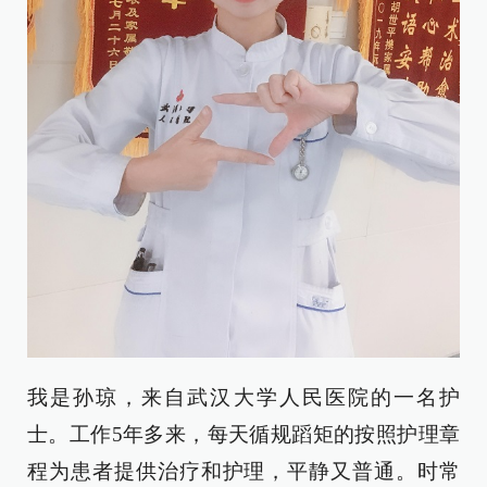
我是孙琼，来自武汉大学人民医院的一名护
士。工作5年多来，每天循规蹈矩的按照护理章
程为患者提供治疗和护理，平静又普通。时常