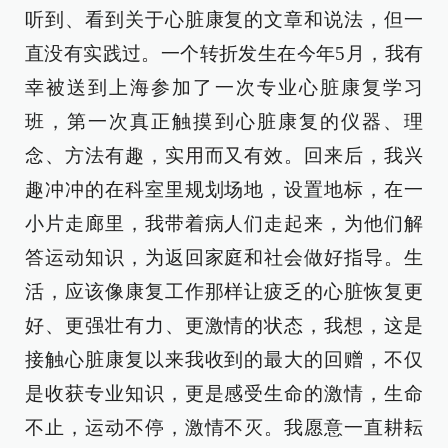
听到、看到关于心脏康复的文章和说法，但一
直没有实践过。一个转折发生在今年5月，我有
幸被送到上海参加了一次专业心脏康复学习
班，第一次真正触摸到心脏康复的仪器、理
念、方法有趣，实用而又有效。回来后，我兴
趣冲冲的在科室里规划场地，设置地标，在一
小片走廊里，我带着病人们走起来，为他们解
答运动知识，为返回家庭和社会做好指导。生
活，应该像康复工作那样让疲乏的心脏恢复更
好、更强壮有力、更激情的状态，我想，这是
接触心脏康复以来我收到的最大的回赠，不仅
是收获专业知识，更是感受生命的激情，生命
不止，运动不停，激情不灭。我愿意一直耕耘