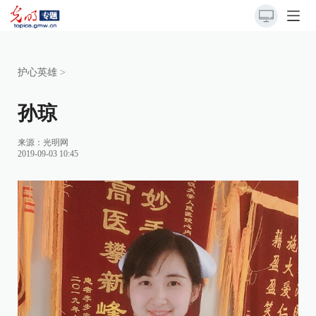
护心英雄
>
孙琼
来源：光明网
2019-09-03 10:45