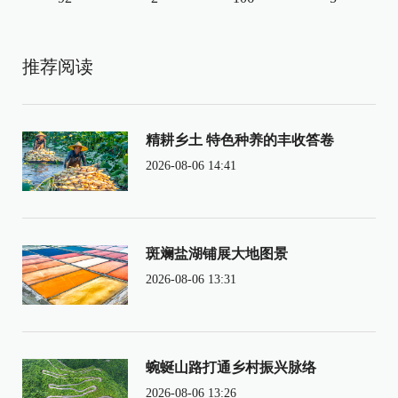
推荐阅读
精耕乡土 特色种养的丰收答卷
2026-08-06 14:41
斑斓盐湖铺展大地图景
2026-08-06 13:31
蜿蜒山路打通乡村振兴脉络
2026-08-06 13:26