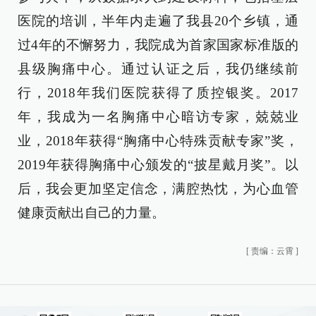
医院的培训，半年内走遍了我县20个乡镇，通
过4年的不懈努力，我院成为首家国家标准版的
县级胸痛中心。通过认证之后，我仍继续前
行，2018年我们医院获得了质控银奖。2017
年，我成为一名胸痛中心暗访专家，兢兢业
业，2018年获得“胸痛中心特殊贡献专家”奖，
2019年获得胸痛中心颁发的“披星戴月奖”。以
后，我会更加坚定信念，满腔热忱，为心血管
健康贡献出自己的力量。
[
责编：云霄
]