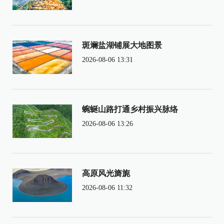
斑斓盐湖铺展大地图景
2026-08-06 13:31
蜿蜒山路打通乡村振兴脉络
2026-08-06 13:26
高原风光旖旎
2026-08-06 11:32