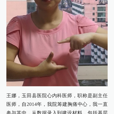
王娜，玉田县医院心内科医师，职称是副主任
医师，自2014年，我院筹建胸痛中心，我一直
参与其中，从数据录入到建设材料，包括基层