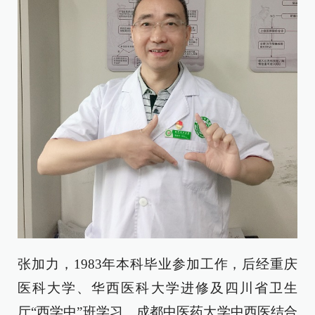
张加力，1983年本科毕业参加工作，后经重庆
医科大学、华西医科大学进修及四川省卫生
厅“西学中”班学习、成都中医药大学中西医结合