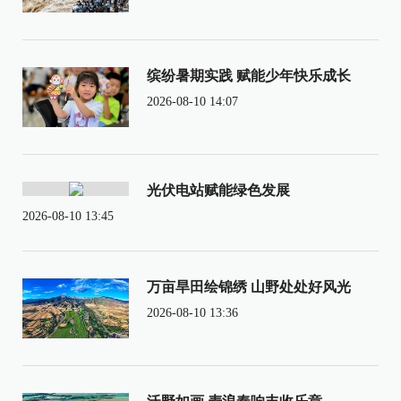
缤纷暑期实践 赋能少年快乐成长
2026-08-10 14:07
光伏电站赋能绿色发展
2026-08-10 13:45
万亩旱田绘锦绣 山野处处好风光
2026-08-10 13:36