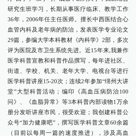
研究生班学习，长期从事医疗临床、教学工作
36年，2006年任主任医师。擅长中西医结合心
血管内科及老年病的防治，发表医学专业论文
29篇，参编大学本科教材《内科学》2部，多次
评为医院及市卫生系统先进。近15年来,我兼作
医学科普宣教和科普作品撰写，每年进社区、
街道、学校、机关、老年大学、电视台等进行
医学科普讲座15-20次；连续2年参加“绵州大讲
堂”大型科普活动；编印《高血压病防治100
问》、《血脂异常》等3本科普内部读物1万余
册分发听讲座市民，很受欢迎；我创建科普公
众号“加力健康吧”，撰写医学科普文章60余篇
（目前以每周一篇的速度推进），涉及高血