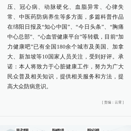
压、冠心病、动脉硬化、血脂异常、心律失
常、中医药防病养生等多方面，多篇科普作品
在绵阳日报及“知心中国”、“今日头条”、“胸痛
中心总部”、“心血管健康平台”等转载，目前“加
力健康吧”已有全国180余个城市及美国、加拿
大、新加坡等10国家人员关注，受到好评。承
诺：本人将致力于心脏健康工作，努力为广大
民众普及相关知识，提供相关服务和方法，提
高大众防病意识。
[
责编：云霄
]