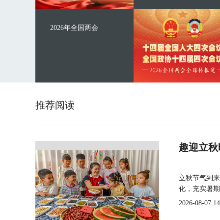
2026年全国两会
推荐阅读
趣迎立秋
立秋节气到来
化，充实暑期
2026-08-07 14