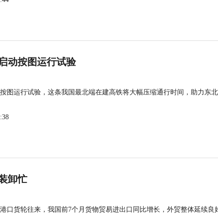
启动按图运行试验
按图运行试验，这条我国最北端在建高铁将大幅压缩通行时间，助力东北
:38
装卸忙
港口货轮往来，我国前7个月货物贸易进出口同比增长，外贸整体延续良