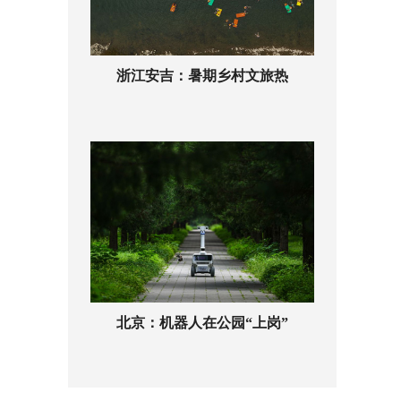
浙江安吉：暑期乡村文旅热
北京：机器人在公园“上岗”