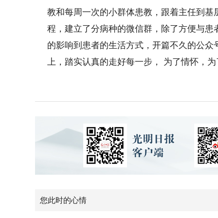
教和每周一次的小群体患教，跟着主任到基
程，建立了分病种的微信群，除了方便与患
的影响到患者的生活方式，开篇不久的公众号也会来主力。
上，踏实认真的走好每一步， 为了情怀，
您此时的心情