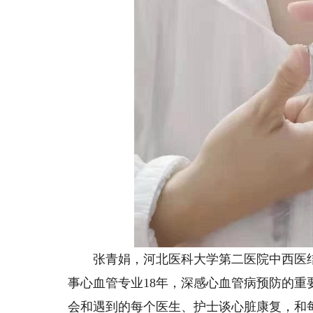
张青娟，河北医科大学第二医院中西医结
事心血管专业18年，深感心血管病预防的
会和遇到的每个医生、护士谈心脏康复，和