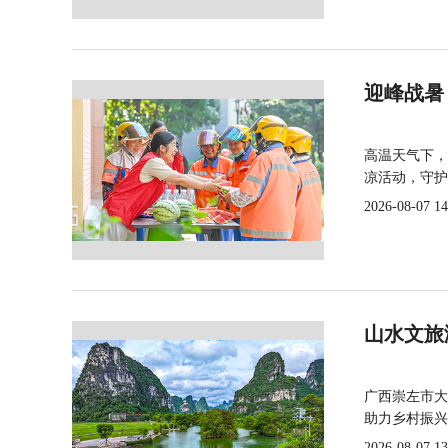
迎峰战暑
高温天气下，
凉活动，守护
2026-08-07 14
山水文旅
广西崇左市大
助力乡村振兴
2026-08-07 13