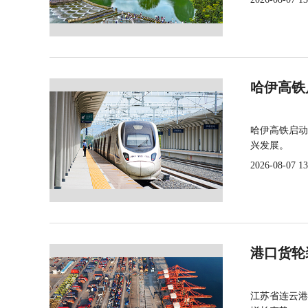
哈伊高铁
哈伊高铁启动
兴发展。
2026-08-07 13
港口货轮
江苏省连云港