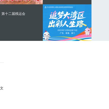
第十二届残运会
文