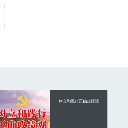
树立和践行正确政绩观