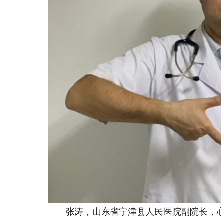
张涛，山东省宁津县人民医院副院长，心内科