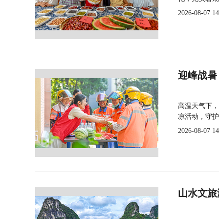
2026-08-07 14
迎峰战暑
高温天气下，
凉活动，守护
2026-08-07 14
山水文旅