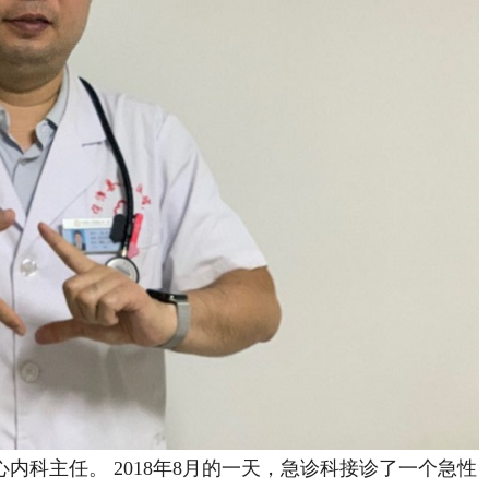
主任。 2018年8月的一天，急诊科接诊了一个急性