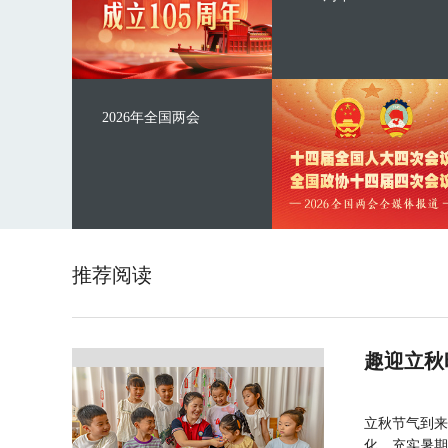
2026年全国两会
推荐阅读
趣迎立秋
立秋节气到来
化，充实暑期