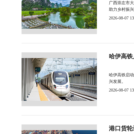
广西崇左市大
助力乡村振兴
2026-08-07 13
哈伊高铁
哈伊高铁启动
兴发展。
2026-08-07 13
港口货轮