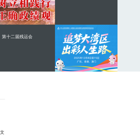
第十二届残运会
文