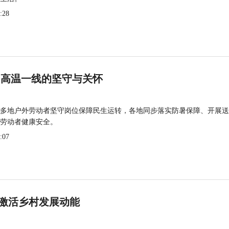
:28
 高温一线的坚守与关怀
多地户外劳动者坚守岗位保障民生运转，各地同步落实防暑保障、开展送
劳动者健康安全。
:07
激活乡村发展动能