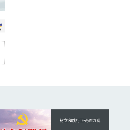
树立和践行正确政绩观