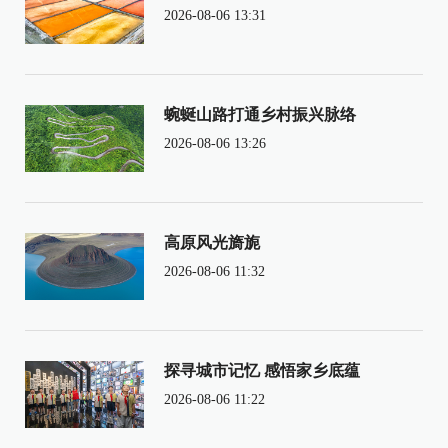
2026-08-06 13:31
蜿蜒山路打通乡村振兴脉络
2026-08-06 13:26
高原风光旖旎
2026-08-06 11:32
探寻城市记忆 感悟家乡底蕴
2026-08-06 11:22