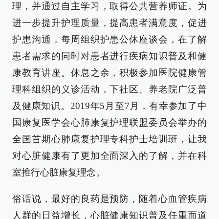
理，并通过自主学习，取得公共营养师证。为
进一步提升护理质量，提高患者满意度，促进
护患沟通，每周组织护患公休座谈会，在了解
患者需求的同时对患者进行疾病知识普及和健
康教育讲座。休息之余，积极参加医院健康管
理科组织的义诊活动，下社区、养老院广泛普
及健康知识。2019年5月至7月，有幸参加了中
国康复医学会心肺康复护理联盟委员会举办的
全国首期心肺康复护理专科护士培训班，让我
对心脏健康有了更加全面深入的了解，并在科
室推行心脏康复理念。
俗话说，最好的良药是预防，随着心血管疾病
人群的日益增长，心脏健康知识普及任重而道