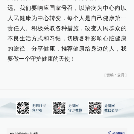
远。我们要响应国家号召，以治病为中心向以
人民健康为中心转变，每个人是自己健康第一
责任人。积极采取各种措施，改变人民群众的
不良生活方式和习惯，切断各种影响心脏健康
的途径。分享健康，推荐健康给身边的人，我
要做一个守护健康的天使！
[
责编：云霄
]