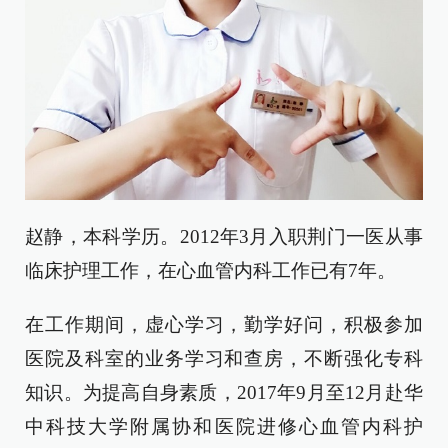
赵静，本科学历。2012年3月入职荆门一医从事
临床护理工作，在心血管内科工作已有7年。
在工作期间，虚心学习，勤学好问，积极参加
医院及科室的业务学习和查房，不断强化专科
知识。为提高自身素质，2017年9月至12月赴华
中科技大学附属协和医院进修心血管内科护