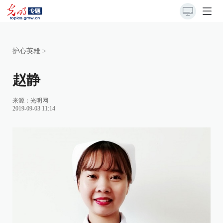
护心英雄
>
赵静
来源：光明网
2019-09-03 11:14