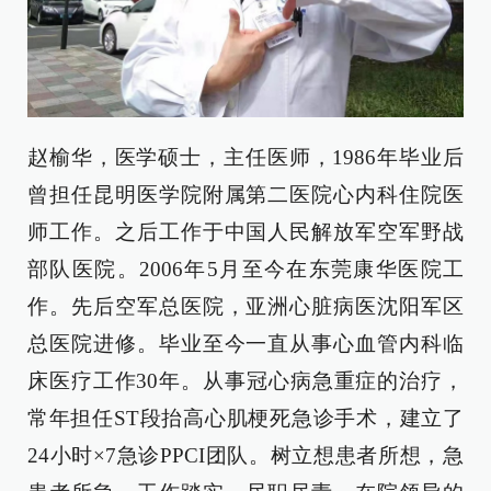
赵榆华，医学硕士，主任医师，1986年毕业后
曾担任昆明医学院附属第二医院心内科住院医
师工作。之后工作于中国人民解放军空军野战
部队医院。2006年5月至今在东莞康华医院工
作。先后空军总医院，亚洲心脏病医沈阳军区
总医院进修。毕业至今一直从事心血管内科临
床医疗工作30年。从事冠心病急重症的治疗，
常年担任ST段抬高心肌梗死急诊手术，建立了
24小时×7急诊PPCI团队。树立想患者所想，急