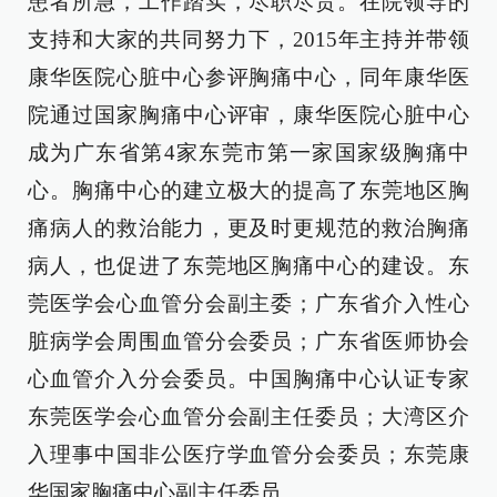
患者所急，工作踏实，尽职尽责。在院领导的
支持和大家的共同努力下，2015年主持并带领
康华医院心脏中心参评胸痛中心，同年康华医
院通过国家胸痛中心评审，康华医院心脏中心
成为广东省第4家东莞市第一家国家级胸痛中
心。胸痛中心的建立极大的提高了东莞地区胸
痛病人的救治能力，更及时更规范的救治胸痛
病人，也促进了东莞地区胸痛中心的建设。东
莞医学会心血管分会副主委；广东省介入性心
脏病学会周围血管分会委员；广东省医师协会
心血管介入分会委员。中国胸痛中心认证专家
东莞医学会心血管分会副主任委员；大湾区介
入理事中国非公医疗学血管分会委员；东莞康
华国家胸痛中心副主任委员。