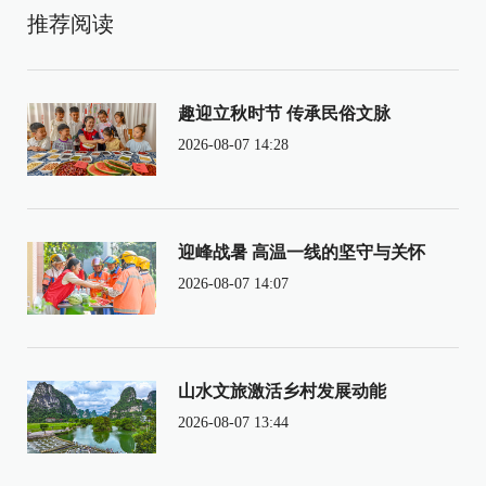
推荐阅读
趣迎立秋时节 传承民俗文脉
2026-08-07 14:28
迎峰战暑 高温一线的坚守与关怀
2026-08-07 14:07
山水文旅激活乡村发展动能
2026-08-07 13:44