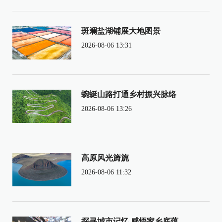
斑斓盐湖铺展大地图景
2026-08-06 13:31
蜿蜒山路打通乡村振兴脉络
2026-08-06 13:26
高原风光旖旎
2026-08-06 11:32
探寻城市记忆 感悟家乡底蕴