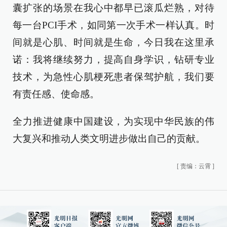
囊扩张的场景在我心中都早已滚瓜烂熟，对待
每一台PCI手术，如同第一次手术一样认真。时
间就是心肌、时间就是生命，今日我在这里承
诺：我将继续努力，提高自身学识，钻研专业
技术，为急性心肌梗死患者保驾护航，我们要
有责任感、使命感。
全力推进健康中国建设，为实现中华民族的伟
大复兴和推动人类文明进步做出自己的贡献。
[
责编：云霄
]