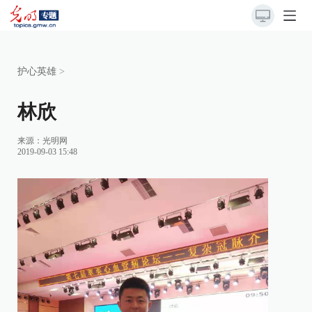
护心英雄
>
林欣
来源：光明网
2019-09-03 15:48