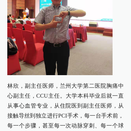
林欣，副主任医师，兰州大学第二医院胸痛中
心副主任，CCU主任。大学本科毕业后就一直
从事心血管专业，从住院医到副主任医师，从
接触导丝到独立进行PCI手术，每一台手术前，
每一个步骤，甚至每一次动脉穿刺、每一个球