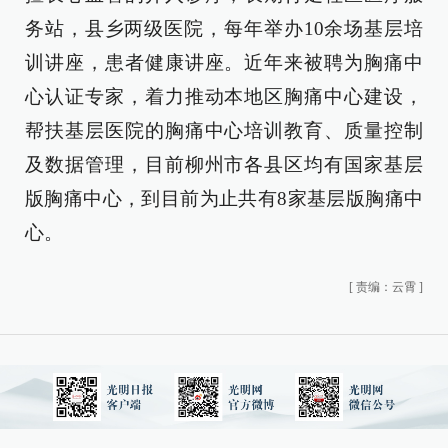
务站，县乡两级医院，每年举办10余场基层培
训讲座，患者健康讲座。近年来被聘为胸痛中
心认证专家，着力推动本地区胸痛中心建设，
帮扶基层医院的胸痛中心培训教育、质量控制
及数据管理，目前柳州市各县区均有国家基层
版胸痛中心，到目前为止共有8家基层版胸痛中
心。
[
责编：云霄
]