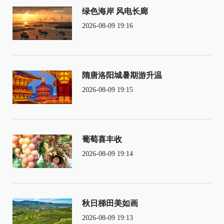
绿色海岸 风电长廊
2026-08-09 19:16
隋唐洛阳城暑期游升温
2026-08-09 19:15
葡萄喜丰收
2026-08-09 19:14
秋日梯田美如画
2026-08-09 19:13