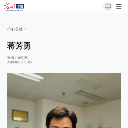
护心英雄
>
蒋芳勇
来源：光明网
2019-09-03 16:03