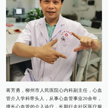
蒋芳勇，柳州市人民医院心内科副主任，心血
管介入学科带头人，从事心血管事业20余年，
擅长心血管的介入诊疗，长期行走社区医疗服