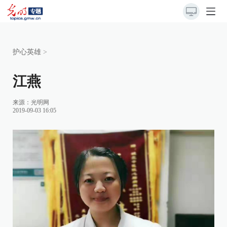
护心英雄
>
江燕
来源：光明网
2019-09-03 16:05