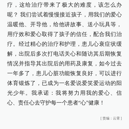
疗，这给治疗带来了极大的难度，该怎么办
呢？ 我们尝试着慢慢接近孩子，用我们的爱心
温暖他、开导他，给他讲故事、送小玩具等，
用疗效和爱心取得了孩子的信任，配合我们治
疗。经过精心的治疗和护理，患儿心衰症状缓
解，出院后多次打电话关心和随访其后期恢复
情况并指导其出院后的用药及康复，如今过去
一年多了，患儿心脏功能恢复良好，可以进行
体育锻炼了，已成为一名爱说爱笑爱运动的阳
光少年。我承诺：我将努力用我的爱心、信
心、责任心去守护每一个患者“心”健康！
[
责编：云霄
]