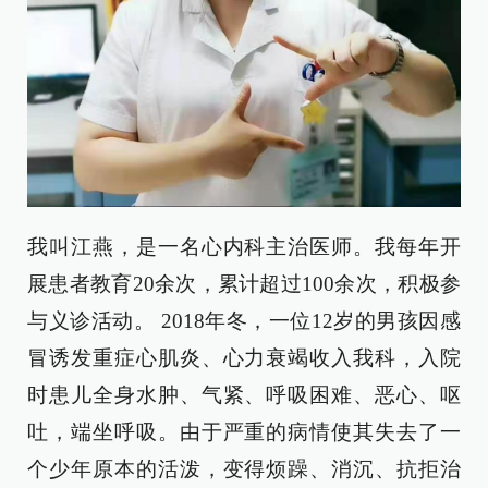
我叫江燕，是一名心内科主治医师。我每年开
展患者教育20余次，累计超过100余次，积极参
与义诊活动。 2018年冬，一位12岁的男孩因感
冒诱发重症心肌炎、心力衰竭收入我科，入院
时患儿全身水肿、气紧、呼吸困难、恶心、呕
吐，端坐呼吸。由于严重的病情使其失去了一
个少年原本的活泼，变得烦躁、消沉、抗拒治