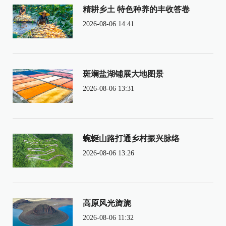
精耕乡土 特色种养的丰收答卷
2026-08-06 14:41
斑斓盐湖铺展大地图景
2026-08-06 13:31
蜿蜒山路打通乡村振兴脉络
2026-08-06 13:26
高原风光旖旎
2026-08-06 11:32