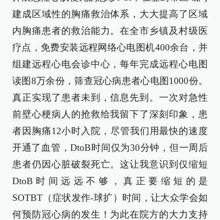
建成区域性的胸痛救治体系，大大提高了区域
内胸痛患者的救治能力。在全市乡镇及村级医
疗点，免费安装远程网络心电图机400余台，并
组建远程心电会诊中心，每年完成远程心电图
读图8万余份，筛查冠心病患者心电图1000份。
真正实现了患者未到，信息先到。一次对急性
前壁心梗病人的抢救给我留下了深刻印象，患
者因胸痛12小时入院，尽管我们用最快的速度
开通了血管，DtoB时间仅为30分钟，但一周后
患者仍因心脏破裂死亡。这让我意识到仅缩短
DtoB时间远远不够，真正要缩短的是
SOTBT（症状发作-球扩）时间，让大众学会如
何预防冠心病的发生！为此在院方的大力支持