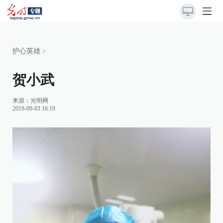
护心英雄
>
贺小武
来源：光明网
2019-09-03 16:19