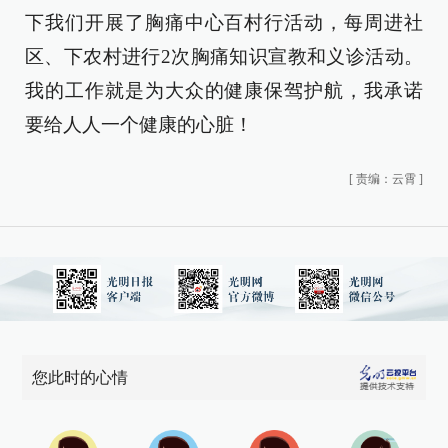
下我们开展了胸痛中心百村行活动，每周进社
区、下农村进行2次胸痛知识宣教和义诊活动。
我的工作就是为大众的健康保驾护航，我承诺
要给人人一个健康的心脏！
[
责编：云霄
]
您此时的心情