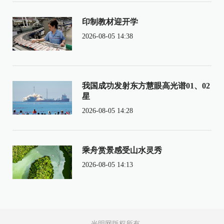
印制教材迎开学
2026-08-05 14:38
我国成功发射东方慧眼高光谱01、02
星
2026-08-05 14:28
乘舟赏景感受山水灵秀
2026-08-05 14:13
光明网版权所有