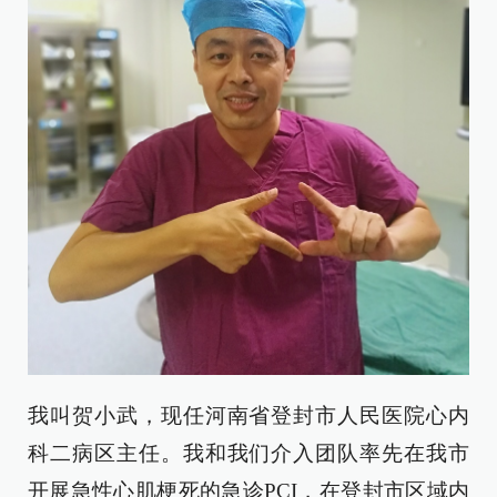
我叫贺小武，现任河南省登封市人民医院心内
科二病区主任。我和我们介入团队率先在我市
开展急性心肌梗死的急诊PCI，在登封市区域内