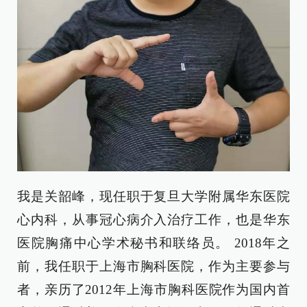
我是关韶峰，现任职于复旦大学附属华东医院
心内科，从事冠心病介入治疗工作，也是华东
医院胸痛中心学术秘书和联络员。 2018年之
前，我任职于上海市胸科医院，作为主要参与
者，亲历了2012年上海市胸科医院作为国内首