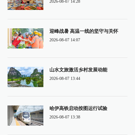
2026-08-07 14:28
迎峰战暑 高温一线的坚守与关怀
2026-08-07 14:07
山水文旅激活乡村发展动能
2026-08-07 13:44
哈伊高铁启动按图运行试验
2026-08-07 13:38