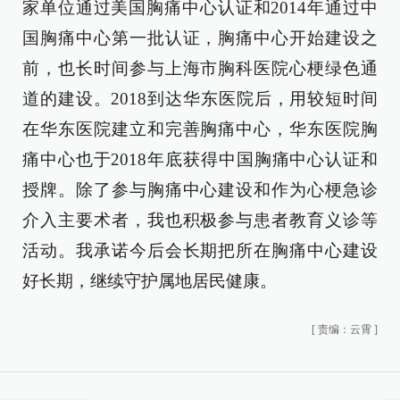
家单位通过美国胸痛中心认证和2014年通过中
国胸痛中心第一批认证，胸痛中心开始建设之
前，也长时间参与上海市胸科医院心梗绿色通
道的建设。2018到达华东医院后，用较短时间
在华东医院建立和完善胸痛中心，华东医院胸
痛中心也于2018年底获得中国胸痛中心认证和
授牌。除了参与胸痛中心建设和作为心梗急诊
介入主要术者，我也积极参与患者教育义诊等
活动。我承诺今后会长期把所在胸痛中心建设
好长期，继续守护属地居民健康。
[
责编：云霄
]