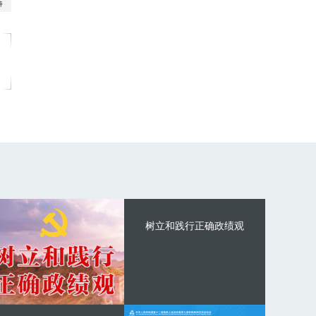
树立和践行正确政绩观