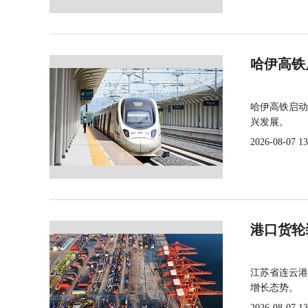
哈伊高铁
哈伊高铁启动
兴发展。
2026-08-07 13
港口货轮
江苏省连云港
增长态势。
2026-08-07 13