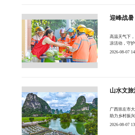
迎峰战暑
高温天气下，
凉活动，守护
2026-08-07 14
山水文旅
广西崇左市大
助力乡村振兴
2026-08-07 13