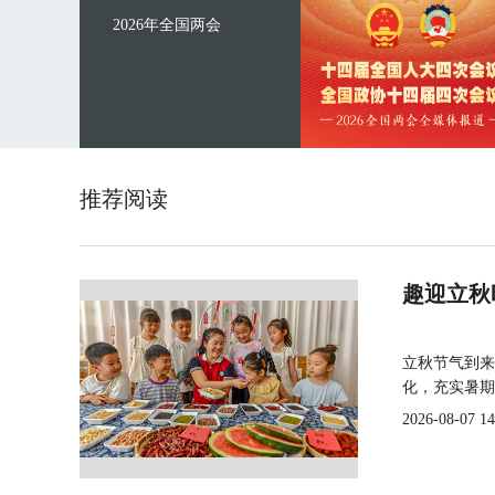
2026年全国两会
推荐阅读
趣迎立秋
立秋节气到来
化，充实暑期
2026-08-07 14