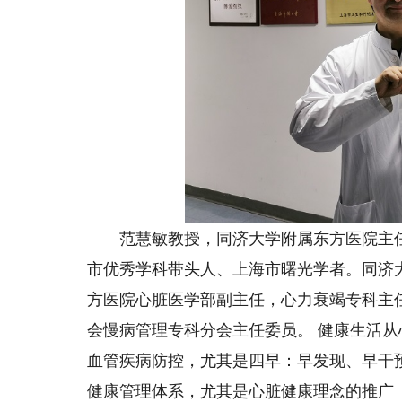
范慧敏教授，同济大学附属东方医院主任
市优秀学科带头人、上海市曙光学者。同济
方医院心脏医学部副主任，心力衰竭专科主
会慢病管理专科分会主任委员。 健康生活
血管疾病防控，尤其是四早：早发现、早干
健康管理体系，尤其是心脏健康理念的推广（