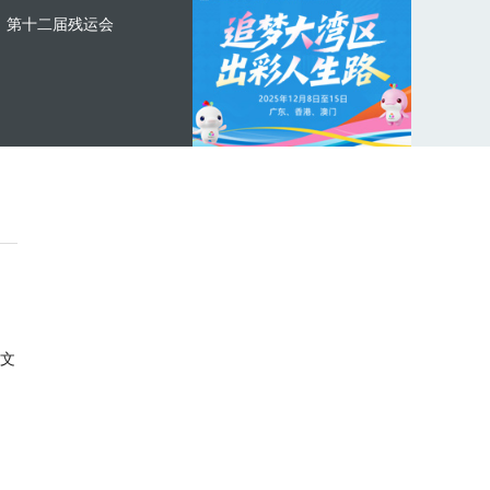
第十二届残运会
文