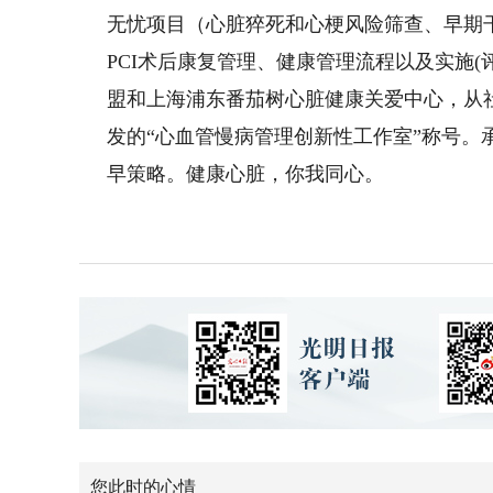
无忧项目（心脏猝死和心梗风险筛查、早期
PCI术后康复管理、健康管理流程以及实施
盟和上海浦东番茄树心脏健康关爱中心，从
发的“心血管慢病管理创新性工作室”称号
早策略。健康心脏，你我同心。
您此时的心情