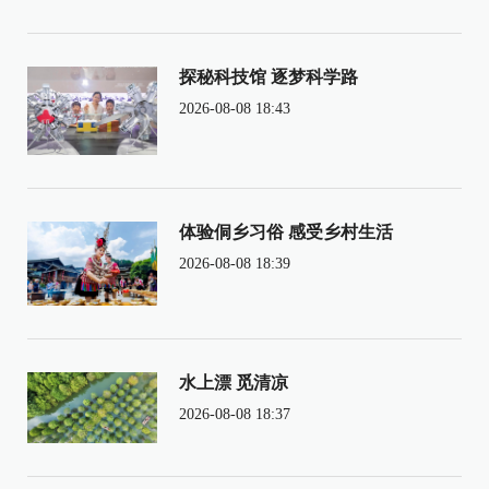
探秘科技馆 逐梦科学路
2026-08-08 18:43
体验侗乡习俗 感受乡村生活
2026-08-08 18:39
水上漂 觅清凉
2026-08-08 18:37