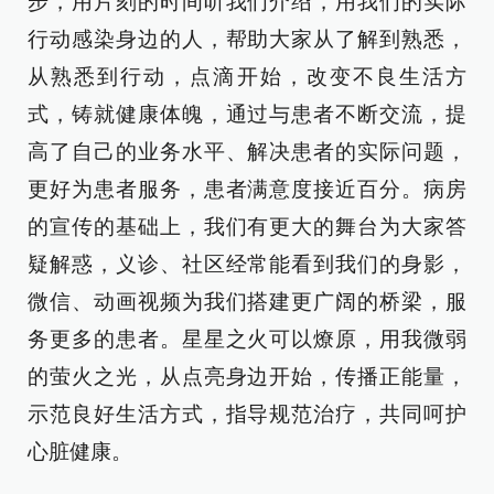
步，用片刻的时间听我们介绍，用我们的实际
行动感染身边的人，帮助大家从了解到熟悉，
从熟悉到行动，点滴开始，改变不良生活方
式，铸就健康体魄，通过与患者不断交流，提
高了自己的业务水平、解决患者的实际问题，
更好为患者服务，患者满意度接近百分。病房
的宣传的基础上，我们有更大的舞台为大家答
疑解惑，义诊、社区经常能看到我们的身影，
微信、动画视频为我们搭建更广阔的桥梁，服
务更多的患者。星星之火可以燎原，用我微弱
的萤火之光，从点亮身边开始，传播正能量，
示范良好生活方式，指导规范治疗，共同呵护
心脏健康。