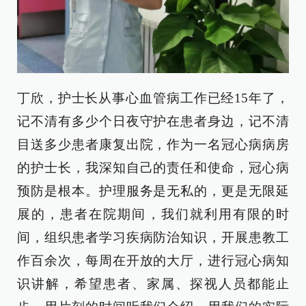
丁欣，护士长从事心血管病工作已经15年了，
记不清有多少个日夜守护在患者身边，记不清
目送多少患者康复出院，作为一名冠心病病房
的护士长，我深知自己的责任和使命，冠心病
预防是根本。护理服务是无私的，更是无限延
展的，患者在院期间，我们就利用有限的时
间，组织患者学习疾病防治知识，开展患教工
作百余次，每周在开放的大厅，进行冠心病知
识讲解，希望患者、家属、探视人员都能止