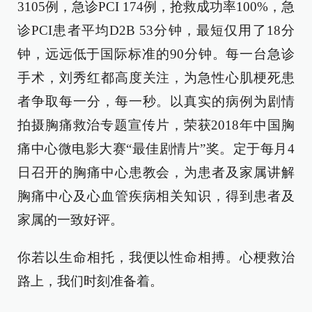
3105例，急诊PCI 174例，抢救成功率100%，急
诊PCI患者平均D2B 53分钟，最短仅用了18分
钟，远远低于国际标准的90分钟。每一台急诊
手术，刘秀红都高度关注，为急性心肌梗死患
者争取每一分，每一秒。以真实的病例为剧情
拍摄胸痛救治专题宣传片，荣获2018年中国胸
痛中心微电影大赛“最佳剧情片”奖。定于每月4
日召开的胸痛中心患教会，为患者及家属讲解
胸痛中心及心血管疾病相关知识，得到患者及
家属的一致好评。
你若以生命相托，我便以性命相搏。心梗救治
路上，我们时刻准备着。