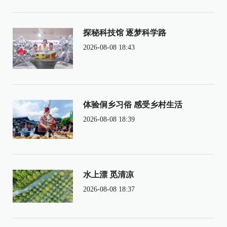
探秘科技馆 逐梦科学路
2026-08-08 18:43
体验侗乡习俗 感受乡村生活
2026-08-08 18:39
水上漂 觅清凉
2026-08-08 18:37