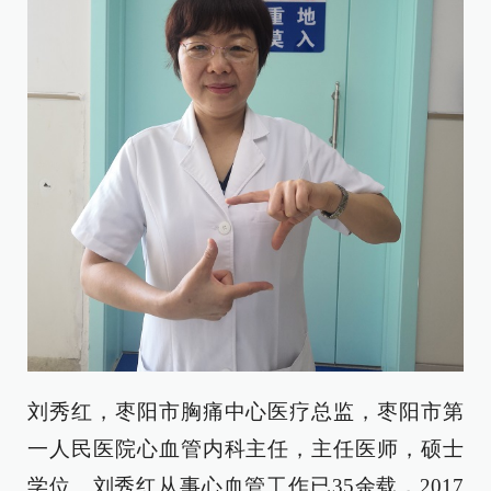
刘秀红，枣阳市胸痛中心医疗总监，枣阳市第
一人民医院心血管内科主任，主任医师，硕士
学位。刘秀红从事心血管工作已35余载，2017