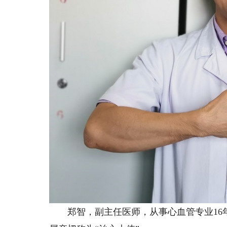
郑智，副主任医师，从事心血管专业16年