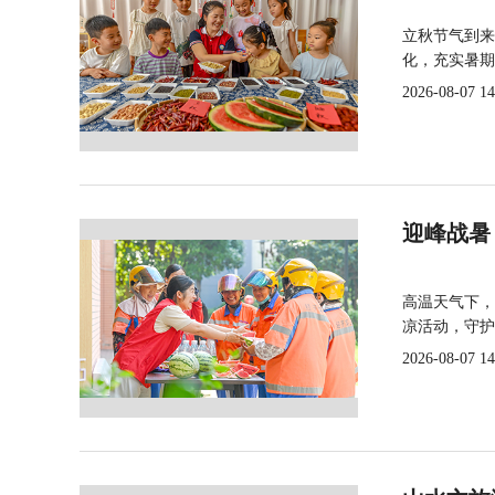
立秋节气到来
化，充实暑期
2026-08-07 14
迎峰战暑
高温天气下，
凉活动，守护
2026-08-07 14