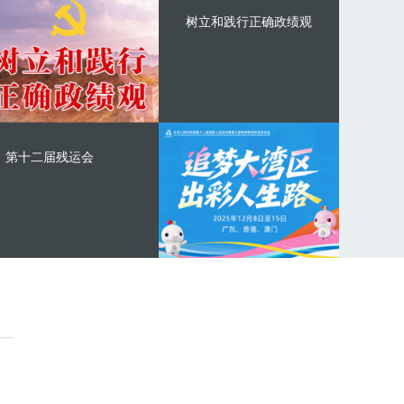
树立和践行正确政绩观
第十二届残运会