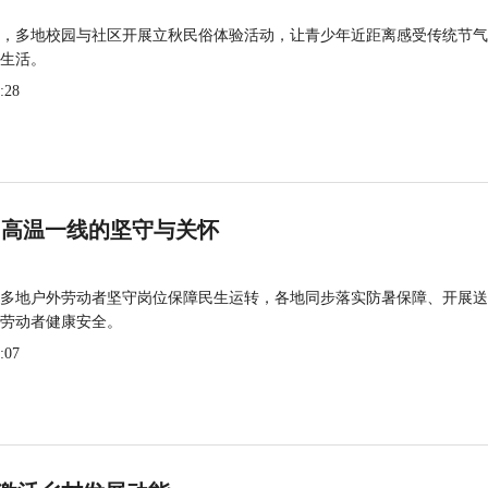
，多地校园与社区开展立秋民俗体验活动，让青少年近距离感受传统节气
生活。
:28
 高温一线的坚守与关怀
多地户外劳动者坚守岗位保障民生运转，各地同步落实防暑保障、开展送
劳动者健康安全。
:07