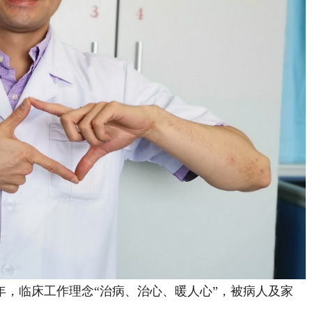
，临床工作理念“治病、治心、暖人心”，被病人及家