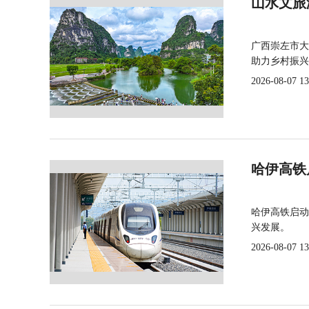
山水文旅
广西崇左市大
助力乡村振兴
2026-08-07 13
哈伊高铁
哈伊高铁启动
兴发展。
2026-08-07 13