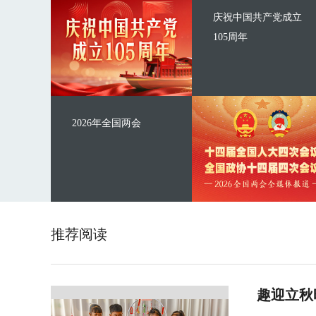
庆祝中国共产党成立
105周年
2026年全国两会
推荐阅读
趣迎立秋