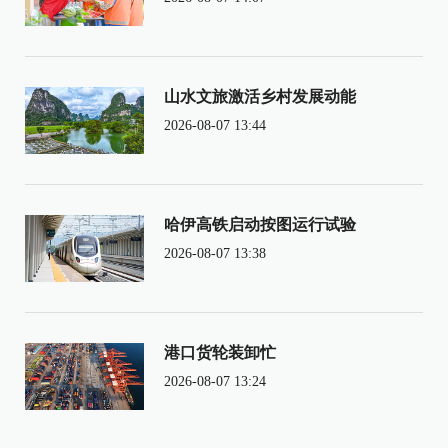
山水文旅激活乡村发展动能
2026-08-07 13:44
哈伊高铁启动按图运行试验
2026-08-07 13:38
港口货轮装卸忙
2026-08-07 13:24