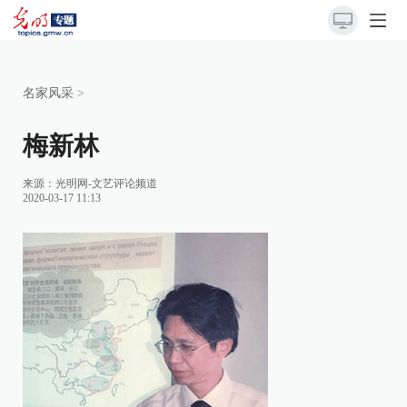
名家风采
>
梅新林
来源：
光明网-文艺评论频道
2020-03-17 11:13