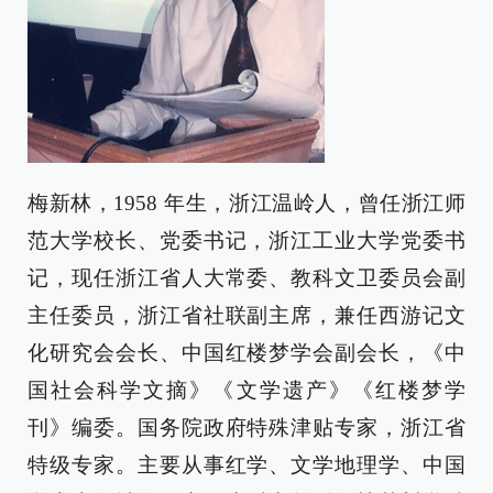
梅新林，1958 年生，浙江温岭人，曾任浙江师
范大学校长、党委书记，浙江工业大学党委书
记，现任浙江省人大常委、教科文卫委员会副
主任委员，浙江省社联副主席，兼任西游记文
化研究会会长、中国红楼梦学会副会长，《中
国社会科学文摘》《文学遗产》《红楼梦学
刊》编委。国务院政府特殊津贴专家，浙江省
特级专家。主要从事红学、文学地理学、中国