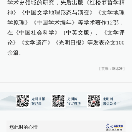
学术史领域的研究，先后出版《红楼梦哲学精
神》《中国文学地理形态与演变》《文学地理
学原理》《中国学术编年》等学术著作12部，
在《中国社会科学》（中英文版）、《文学评
论》《文学遗产》《光明日报》等发表论文100
余篇。
[
责编：刘冰雅
]
您此时的心情