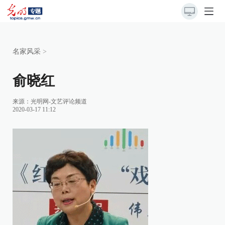
名家风采
>
俞晓红
来源：
光明网-文艺评论频道
2020-03-17 11:12