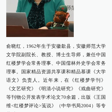
俞晓红，1962年生于安徽歙县，安徽师范大学
文学院副院长、教授、博士生导师，兼任中国
红楼梦学会常务理事、中国儒林外史学会常务
理事。国家精品资源共享课和精品慕课《大学
语文》负责人。近年来，在《红楼梦学刊》
《文艺研究》《明清小说研究》《戏曲研究》
等刊物公开发表学术论文70余篇，出版《王国
维<红楼梦评论>笺说》（中华书局2004）等专