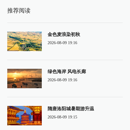
推荐阅读
金色麦浪染初秋
2026-08-09 19:16
绿色海岸 风电长廊
2026-08-09 19:16
隋唐洛阳城暑期游升温
2026-08-09 19:15