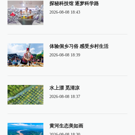
探秘科技馆 逐梦科学路
2026-08-08 18:43
体验侗乡习俗 感受乡村生活
2026-08-08 18:39
水上漂 觅清凉
2026-08-08 18:37
黄河生态美如画
2026-08-08 18:30