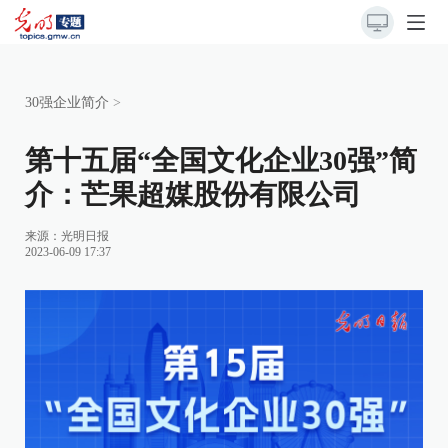
30强企业简介
>
第十五届“全国文化企业30强”简
介：芒果超媒股份有限公司
来源：
光明日报
2023-06-09 17:37