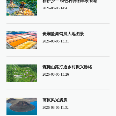
精耕乡土 特色种养的丰收答卷
2026-08-06 14:41
斑斓盐湖铺展大地图景
2026-08-06 13:31
蜿蜒山路打通乡村振兴脉络
2026-08-06 13:26
高原风光旖旎
2026-08-06 11:32