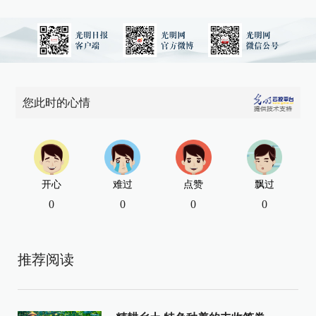
您此时的心情
开心
难过
点赞
飘过
0
0
0
0
推荐阅读