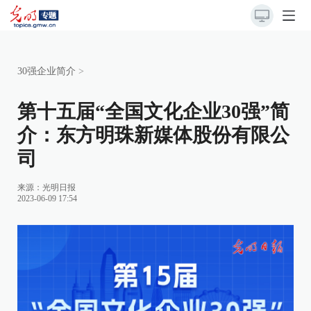
30强企业简介
>
第十五届“全国文化企业30强”简
介：东方明珠新媒体股份有限公
司
来源：
光明日报
2023-06-09 17:54