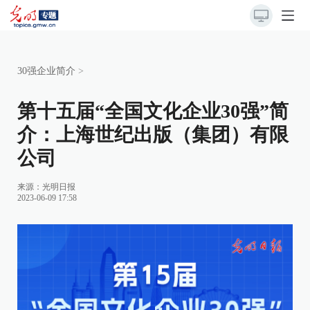
30强企业简介
>
第十五届“全国文化企业30强”简
介：上海世纪出版（集团）有限
公司
来源：
光明日报
2023-06-09 17:58