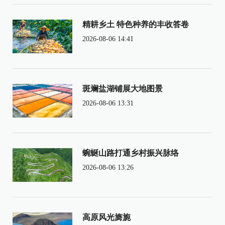
精耕乡土 特色种养的丰收答卷
2026-08-06 14:41
斑斓盐湖铺展大地图景
2026-08-06 13:31
蜿蜒山路打通乡村振兴脉络
2026-08-06 13:26
高原风光旖旎