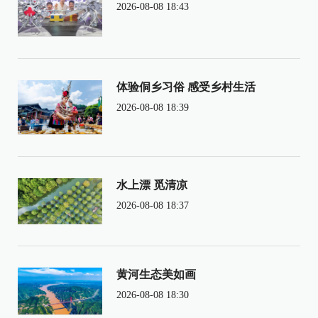
2026-08-08 18:43
体验侗乡习俗 感受乡村生活
2026-08-08 18:39
水上漂 觅清凉
2026-08-08 18:37
黄河生态美如画
2026-08-08 18:30