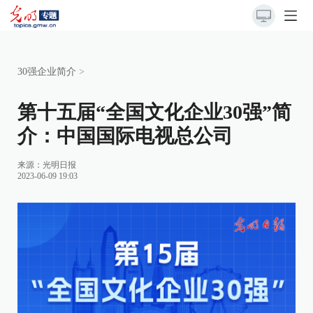
30强企业简介
>
第十五届“全国文化企业30强”简
介：中国国际电视总公司
来源：
光明日报
2023-06-09 19:03