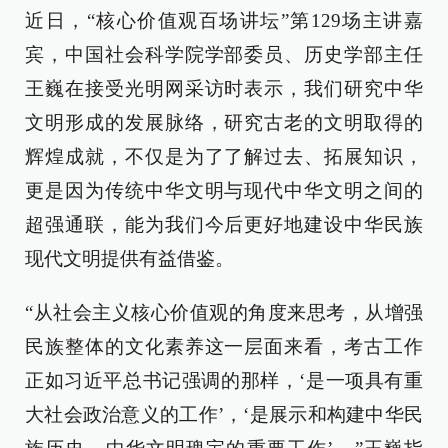
近日，“核心价值观百场讲坛”第129场主讲嘉
宾，中国社会科学院学部委员、历史学部主任
王巍在接受光明网采访时表示，我们研究中华
文明形成的发展脉络，研究古老的文明取得的
辉煌成就，不仅是为了了解过去、拓展知识，
更是因为传统中华文明与现代中华文明之间的
超强通联，能为我们今后更好地建设中华民族
现代文明提供有益借鉴。
“从社会主义核心价值观的角度来思考，从增强
民族整体的文化素养这一层面来看，考古工作
正如习近平总书记强调的那样，‘是一项具有重
大社会政治意义的工作’，‘是展示和构建中华民