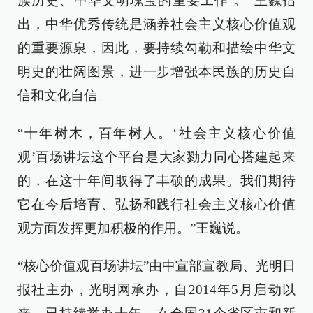
族历史、中华文明瑰宝的重要工作’。”王巍指
出，中华优秀传统是涵养社会主义核心价值观
的重要源泉，因此，要持续勾勒和描绘中华文
明史的壮阔图景，进一步增强本民族的历史自
信和文化自信。
“十年树木，百年树人。‘社会主义核心价值
观’百场讲坛这个平台是大家勠力同心搭建起来
的，在这十年间取得了丰硕的成果。我们期待
它在今后培育、弘扬和践行社会主义核心价值
观方面发挥更加积极的作用。”王巍说。
“核心价值观百场讲坛”由中宣部宣教局、光明日
报社主办，光明网承办，自2014年5月启动以