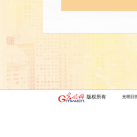
版权所有
光明日