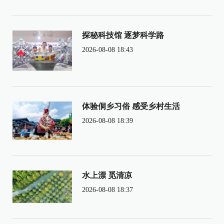
探秘科技馆 逐梦科学路
2026-08-08 18:43
体验侗乡习俗 感受乡村生活
2026-08-08 18:39
水上漂 觅清凉
2026-08-08 18:37