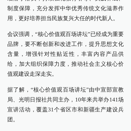
制度保障，充分发挥中华优秀传统文化滋养作
用，更好培养担当民族复兴大任的时代新人。
会议强调，“核心价值观百场讲坛”已经成为重要
品牌，要不断创新和改进工作，提升思想文化
含量，增强针对性贴近性，丰富内容产品供
给，加大组织保障力度，推动社会主义核心价
值观建设走深走实。
据了解，“核心价值观百场讲坛”由中宣部宣教
局、光明日报社共同主办，10年来共举办141场
宣讲活动，覆盖31个省区市和新疆生产建设兵
团。