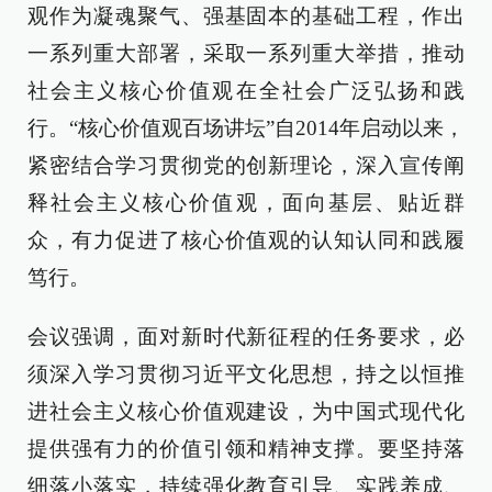
观作为凝魂聚气、强基固本的基础工程，作出
一系列重大部署，采取一系列重大举措，推动
社会主义核心价值观在全社会广泛弘扬和践
行。“核心价值观百场讲坛”自2014年启动以来，
紧密结合学习贯彻党的创新理论，深入宣传阐
释社会主义核心价值观，面向基层、贴近群
众，有力促进了核心价值观的认知认同和践履
笃行。
会议强调，面对新时代新征程的任务要求，必
须深入学习贯彻习近平文化思想，持之以恒推
进社会主义核心价值观建设，为中国式现代化
提供强有力的价值引领和精神支撑。要坚持落
细落小落实，持续强化教育引导、实践养成、