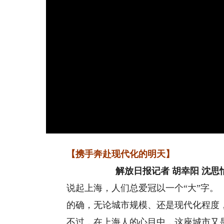
【携手奔赴现代化的明天】
解放日报记者 胡幸阳 沈思
说起上海，人们总爱冠以一个“大”字。
的确，无论城市规模、还是现代化程度，
不过，在上海人的心目中，这座城市又是那