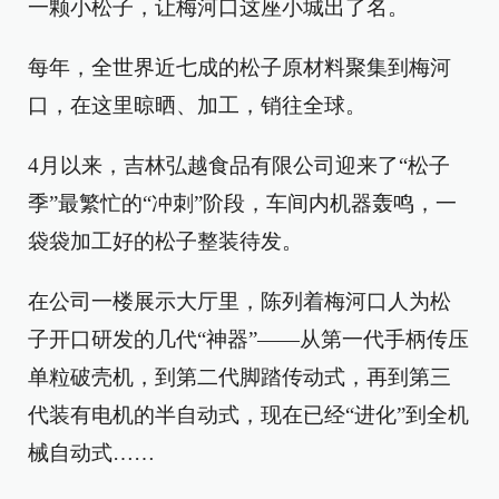
一颗小松子，让梅河口这座小城出了名。
每年，全世界近七成的松子原材料聚集到梅河
口，在这里晾晒、加工，销往全球。
4月以来，吉林弘越食品有限公司迎来了“松子
季”最繁忙的“冲刺”阶段，车间内机器轰鸣，一
袋袋加工好的松子整装待发。
在公司一楼展示大厅里，陈列着梅河口人为松
子开口研发的几代“神器”——从第一代手柄传压
单粒破壳机，到第二代脚踏传动式，再到第三
代装有电机的半自动式，现在已经“进化”到全机
械自动式……