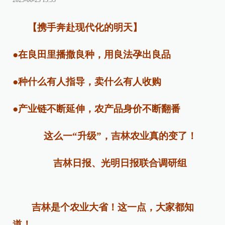
2025-06-23 15:55
【携手奔赴现代化的明天】
●在良田里播撒良种，用良法孕出良品
●种什么有人指导，卖什么有人收购
●产业链不断延伸，农产品身价不断翻番
这么一“升级”，吉林农业真的变了！
吉林日报、光明日报联合调研组
吉林是个农业大省！这一点，大家都知
道！