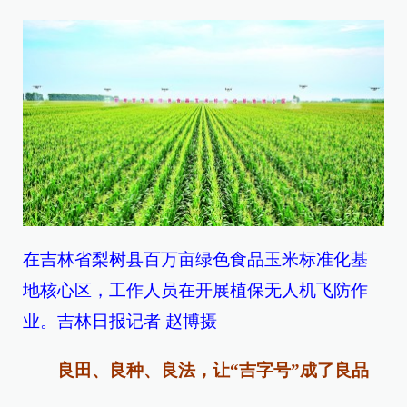
在吉林省梨树县百万亩绿色食品玉米标准化基
地核心区，工作人员在开展植保无人机飞防作
业。吉林日报记者 赵博摄
良田、良种、良法，让“吉字号”成了良品