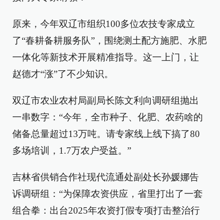
原来，今年双辽市组织100多位农技专家成立
了“春耕备耕服务队”，围绕测土配方施肥、水肥
一体化等新技术开展精准指导。这一上门，让
赵德才“涨”了不少知识。
双辽市农业农村局副局长陈文利向调研组抛出
一串数字：“今年，全市种子、化肥、农药啥的
储备总量超过13万吨。请专家线上线下搞了80
多场培训，1.7万农户受益。”
吉林省供销合作社现代流通处副处长孙媛娜告
诉调研组：“为保障农资供应，省里打出了一套
组合拳：出台2025年农资打假专项打击整治行